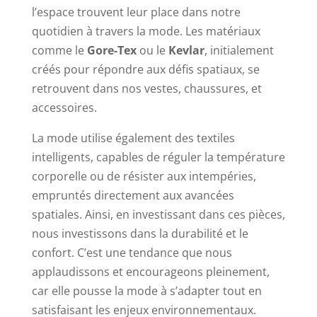
l’espace trouvent leur place dans notre
quotidien à travers la mode. Les matériaux
comme le
Gore-Tex
ou le
Kevlar
, initialement
créés pour répondre aux défis spatiaux, se
retrouvent dans nos vestes, chaussures, et
accessoires.
La mode utilise également des textiles
intelligents, capables de réguler la température
corporelle ou de résister aux intempéries,
empruntés directement aux avancées
spatiales. Ainsi, en investissant dans ces pièces,
nous investissons dans la durabilité et le
confort. C’est une tendance que nous
applaudissons et encourageons pleinement,
car elle pousse la mode à s’adapter tout en
satisfaisant les enjeux environnementaux.