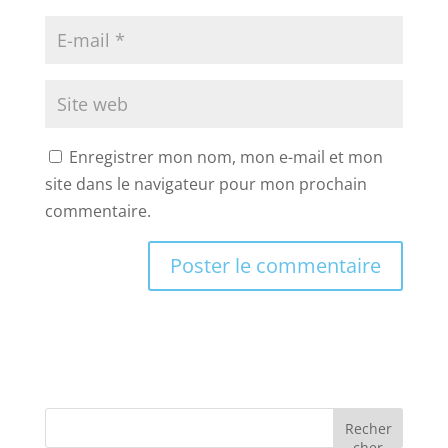
Enregistrer mon nom, mon e-mail et mon
site dans le navigateur pour mon prochain
commentaire.
Recher
cher