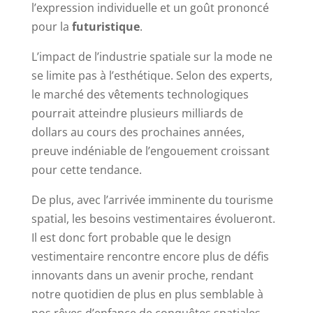
l’expression individuelle et un goût prononcé
pour la
futuristique
.
L’impact de l’industrie spatiale sur la mode ne
se limite pas à l’esthétique. Selon des experts,
le marché des vêtements technologiques
pourrait atteindre plusieurs milliards de
dollars au cours des prochaines années,
preuve indéniable de l’engouement croissant
pour cette tendance.
De plus, avec l’arrivée imminente du tourisme
spatial, les besoins vestimentaires évolueront.
Il est donc fort probable que le design
vestimentaire rencontre encore plus de défis
innovants dans un avenir proche, rendant
notre quotidien de plus en plus semblable à
nos rêves d’enfance de conquêtes spatiales.