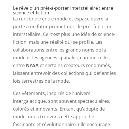
Le rêve d’un prêt-à-porter interstellaire : entre
science et fiction
La rencontre entre mode et espace ouvre la
porte à un futur prometteur : le prêt-à-porter
interstellaire. Ce n’est plus une idée de science-
fiction, mais une réalité qui se profile. Les
collaborations entre les grands noms de la
mode et les agences spatiales, comme celles
entre
NASA
et certains créateurs renommés,
laissent entrevoir des collections qui défient les
lois terrestres de la mode.
Ces vêtements, inspirés de l’univers
intergalactique, sont souvent spectaculaires,
colorés et innovants. En tant qu’adepte de
mode, nous trouvons cette approche
fascinante et révolutionnaire. Elle encourage