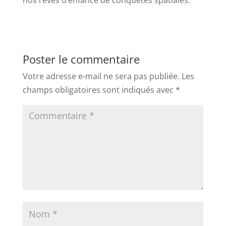
Poster le commentaire
Votre adresse e-mail ne sera pas publiée.
Les
champs obligatoires sont indiqués avec
*