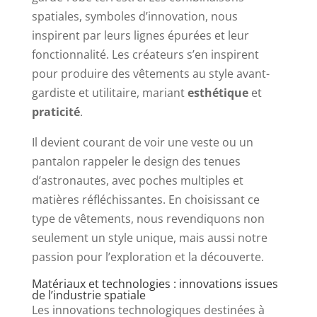
spatiales, symboles d’innovation, nous
inspirent par leurs lignes épurées et leur
fonctionnalité. Les créateurs s’en inspirent
pour produire des vêtements au style avant-
gardiste et utilitaire, mariant
esthétique
et
praticité
.
Il devient courant de voir une veste ou un
pantalon rappeler le design des tenues
d’astronautes, avec poches multiples et
matières réfléchissantes. En choisissant ce
type de vêtements, nous revendiquons non
seulement un style unique, mais aussi notre
passion pour l’exploration et la découverte.
Matériaux et technologies : innovations issues
de l’industrie spatiale
Les innovations technologiques destinées à