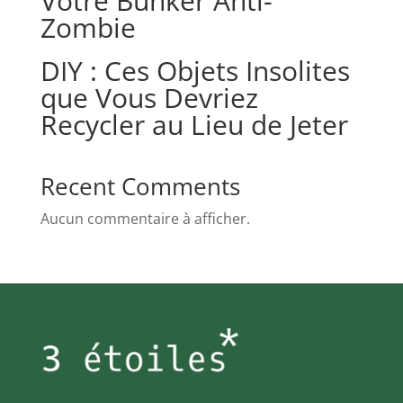
Votre Bunker Anti-
Zombie
DIY : Ces Objets Insolites
que Vous Devriez
Recycler au Lieu de Jeter
Recent Comments
Aucun commentaire à afficher.