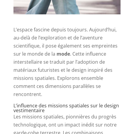
L’espace fascine depuis toujours. Aujourd’hui,
au-delà de l’exploration et de l’aventure
scientifique, il pose également ses empreintes
sur le monde de la
mode
. Cette influence
interstellaire se traduit par l’adoption de
matériaux futuristes et le design inspiré des
missions spatiales. Explorons ensemble
comment ces dimensions parallèles se
rencontrent.
L’influence des missions spatiales sur le design
vestimentaire
Les missions spatiales, pionnières du progrès
technologique, ont un impact inédit sur notre
garde-robe terrestre. Les combinaisons