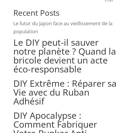
Recent Posts
Le futur du Japon face au vieillissement de la
population
Le DIY peut-il sauver
notre planète ? Quand la
bricole devient un acte
éco-responsable
DIY Extrême : Réparer sa
Vie avec du Ruban
Adhésif
DIY Apocalypse :
Comment Fabriquer