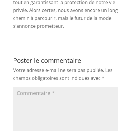
tout en garantissant la protection de notre vie
privée. Alors certes, nous avons encore un long
chemin à parcourir, mais le futur de la mode
s’annonce prometteur.
Poster le commentaire
Votre adresse e-mail ne sera pas publiée.
Les
champs obligatoires sont indiqués avec
*