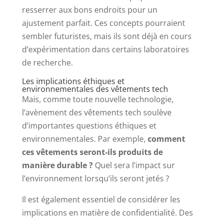
resserrer aux bons endroits pour un
ajustement parfait. Ces concepts pourraient
sembler futuristes, mais ils sont déjà en cours
d’expérimentation dans certains laboratoires
de recherche.
Les implications éthiques et
environnementales des vêtements tech
Mais, comme toute nouvelle technologie,
l’avènement des vêtements tech soulève
d’importantes questions éthiques et
environnementales. Par exemple,
comment
ces vêtements seront-ils produits de
manière durable ?
Quel sera l’impact sur
l’environnement lorsqu’ils seront jetés ?
Il est également essentiel de considérer les
implications en matière de confidentialité. Des