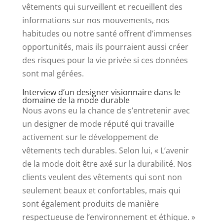
vêtements qui surveillent et recueillent des
informations sur nos mouvements, nos
habitudes ou notre santé offrent d’immenses
opportunités, mais ils pourraient aussi créer
des risques pour la vie privée si ces données
sont mal gérées.
Interview d’un designer visionnaire dans le
domaine de la mode durable
Nous avons eu la chance de s’entretenir avec
un designer de mode réputé qui travaille
activement sur le développement de
vêtements tech durables. Selon lui, « L’avenir
de la mode doit être axé sur la durabilité. Nos
clients veulent des vêtements qui sont non
seulement beaux et confortables, mais qui
sont également produits de manière
respectueuse de l’environnement et éthique. »