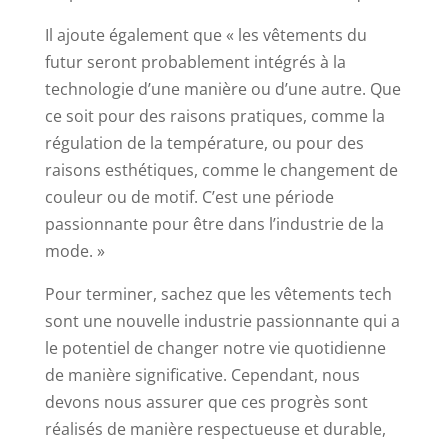
Il ajoute également que « les vêtements du
futur seront probablement intégrés à la
technologie d’une manière ou d’une autre. Que
ce soit pour des raisons pratiques, comme la
régulation de la température, ou pour des
raisons esthétiques, comme le changement de
couleur ou de motif. C’est une période
passionnante pour être dans l’industrie de la
mode. »
Pour terminer, sachez que les vêtements tech
sont une nouvelle industrie passionnante qui a
le potentiel de changer notre vie quotidienne
de manière significative. Cependant, nous
devons nous assurer que ces progrès sont
réalisés de manière respectueuse et durable,