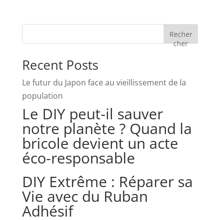
Recher
cher
Recent Posts
Le futur du Japon face au vieillissement de la
population
Le DIY peut-il sauver
notre planète ? Quand la
bricole devient un acte
éco-responsable
DIY Extrême : Réparer sa
Vie avec du Ruban
Adhésif