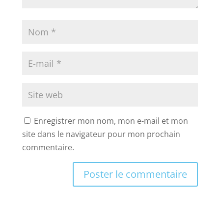
Enregistrer mon nom, mon e-mail et mon
site dans le navigateur pour mon prochain
commentaire.