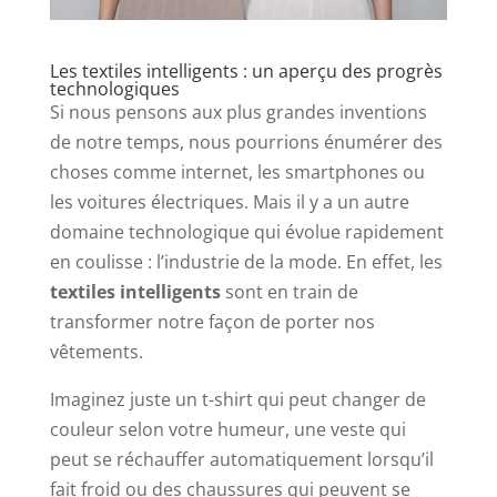
Les textiles intelligents : un aperçu des progrès
technologiques
Si nous pensons aux plus grandes inventions
de notre temps, nous pourrions énumérer des
choses comme internet, les smartphones ou
les voitures électriques. Mais il y a un autre
domaine technologique qui évolue rapidement
en coulisse : l’industrie de la mode. En effet, les
textiles intelligents
sont en train de
transformer notre façon de porter nos
vêtements.
Imaginez juste un t-shirt qui peut changer de
couleur selon votre humeur, une veste qui
peut se réchauffer automatiquement lorsqu’il
fait froid ou des chaussures qui peuvent se