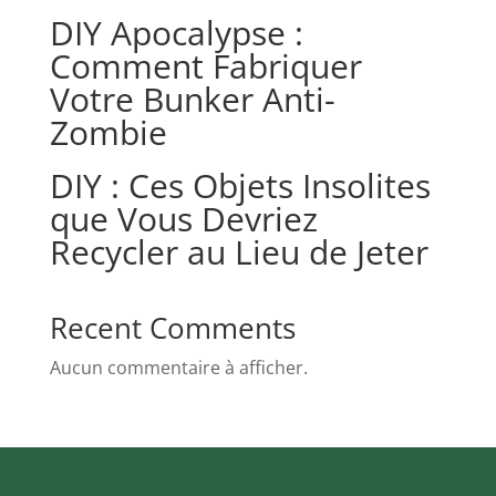
DIY Apocalypse :
Comment Fabriquer
Votre Bunker Anti-
Zombie
DIY : Ces Objets Insolites
que Vous Devriez
Recycler au Lieu de Jeter
Recent Comments
Aucun commentaire à afficher.