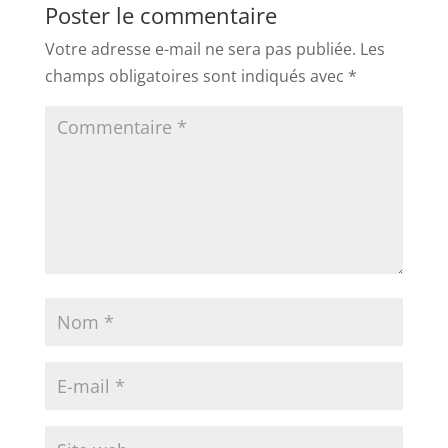
Poster le commentaire
Votre adresse e-mail ne sera pas publiée.
Les
champs obligatoires sont indiqués avec
*