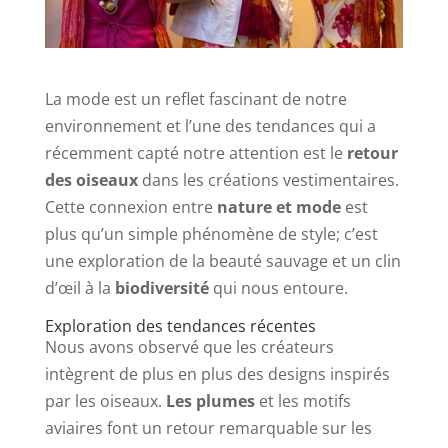
La mode est un reflet fascinant de notre
environnement et l’une des tendances qui a
récemment capté notre attention est le
retour
des oiseaux
dans les créations vestimentaires.
Cette connexion entre
nature et mode
est
plus qu’un simple phénomène de style; c’est
une exploration de la beauté sauvage et un clin
d’œil à la
biodiversité
qui nous entoure.
Exploration des tendances récentes
Nous avons observé que les créateurs
intègrent de plus en plus des designs inspirés
par les oiseaux.
Les plumes
et les motifs
aviaires font un retour remarquable sur les