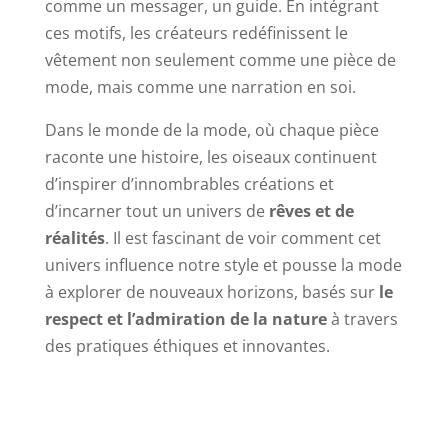
comme un messager, un guide. En intégrant
ces motifs, les créateurs redéfinissent le
vêtement non seulement comme une pièce de
mode, mais comme une narration en soi.
Dans le monde de la mode, où chaque pièce
raconte une histoire, les oiseaux continuent
d’inspirer d’innombrables créations et
d’incarner tout un univers de
rêves et de
réalités
. Il est fascinant de voir comment cet
univers influence notre style et pousse la mode
à explorer de nouveaux horizons, basés sur
le
respect et l’admiration de la nature
à travers
des pratiques éthiques et innovantes.