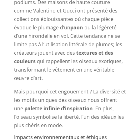
podiums. Des maisons de haute couture
comme Valentino et Gucci ont présenté des
collections éblouissantes où chaque pièce
évoque le plumage d’un
paon
ou la légèreté
d’une hirondelle en vol. Cette tendance ne se
limite pas à l’utilisation littérale de plumes; les
créateurs jouent avec des
textures et des
couleurs
qui rappellent les oiseaux exotiques,
transformant le vêtement en une véritable
œuvre d’art.
Mais pourquoi cet engouement ? La diversité et
les motifs uniques des oiseaux nous offrent
une
palette infinie d’inspiration
. En plus,
l’oiseau symbolise la liberté, l’un des idéaux les
plus chéris en mode.
Impacts environnementaux et éthiques