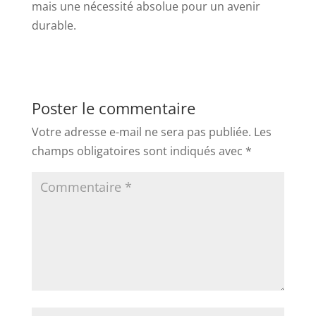
mais une nécessité absolue pour un avenir
durable.
Poster le commentaire
Votre adresse e-mail ne sera pas publiée.
Les
champs obligatoires sont indiqués avec
*