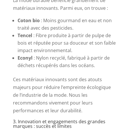
La mode durable bénéficie grandement de
matériaux innovants. Parmi eux, on trouve :
Coton bio
: Moins gourmand en eau et non
traité avec des pesticides.
Tencel
: Fibre produite à partir de pulpe de
bois et réputée pour sa douceur et son faible
impact environnemental.
Econyl
: Nylon recyclé, fabriqué à partir de
déchets récupérés dans les océans.
Ces matériaux innovants sont des atouts
majeurs pour réduire l’empreinte écologique
de l’industrie de la mode. Nous les
recommandons vivement pour leurs
performances et leur durabilité.
3. Innovation et engagements des grandes
marques : succès et limites