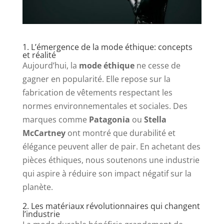
1. L’émergence de la mode éthique: concepts
et réalité
Aujourd’hui, la
mode éthique
ne cesse de
gagner en popularité. Elle repose sur la
fabrication de vêtements respectant les
normes environnementales et sociales. Des
marques comme
Patagonia
ou
Stella
McCartney
ont montré que durabilité et
élégance peuvent aller de pair. En achetant des
pièces éthiques, nous soutenons une industrie
qui aspire à réduire son impact négatif sur la
planète.
2. Les matériaux révolutionnaires qui changent
l’industrie