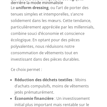
derrière la mode minimaliste
Le
uniform dressing
, ou l’art de porter des
tenues simples et intemporelles, s’ancre
solidement dans les mœurs. Cette tendance,
particulièrement appréciée par les millennials,
combine souci d’économie et conscience
écologique. En optant pour des pièces
polyvalentes, nous réduisons notre
consommation de vêtements tout en
investissant dans des pièces durables.
Ce choix permet :
Réduction des déchets textiles
: Moins
d’achats compulsifs, moins de vêtements
jetés prématurément.
Économie financière
: Un investissement
initial plus important mais rentable sur le