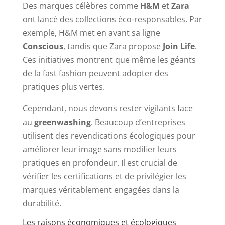
Des marques célèbres comme
H&M
et
Zara
ont lancé des collections éco-responsables. Par
exemple, H&M met en avant sa ligne
Conscious
, tandis que Zara propose
Join Life
.
Ces initiatives montrent que même les géants
de la fast fashion peuvent adopter des
pratiques plus vertes.
Cependant, nous devons rester vigilants face
au
greenwashing
. Beaucoup d’entreprises
utilisent des revendications écologiques pour
améliorer leur image sans modifier leurs
pratiques en profondeur. Il est crucial de
vérifier les certifications et de privilégier les
marques véritablement engagées dans la
durabilité.
Les raisons économiques et écologiques