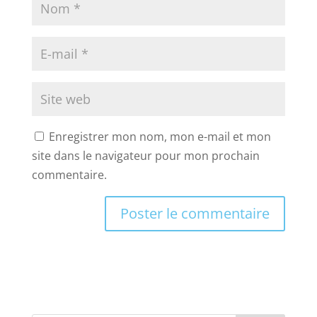
Enregistrer mon nom, mon e-mail et mon
site dans le navigateur pour mon prochain
commentaire.