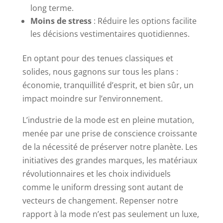
long terme.
Moins de stress
: Réduire les options facilite
les décisions vestimentaires quotidiennes.
En optant pour des tenues classiques et
solides, nous gagnons sur tous les plans :
économie, tranquillité d’esprit, et bien sûr, un
impact moindre sur l’environnement.
L’industrie de la mode est en pleine mutation,
menée par une prise de conscience croissante
de la nécessité de préserver notre planète. Les
initiatives des grandes marques, les matériaux
révolutionnaires et les choix individuels
comme le uniform dressing sont autant de
vecteurs de changement. Repenser notre
rapport à la mode n’est pas seulement un luxe,