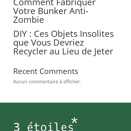
Comment Fabriquer
Votre Bunker Anti-
Zombie
DIY : Ces Objets Insolites
que Vous Devriez
Recycler au Lieu de Jeter
Recent Comments
Aucun commentaire à afficher.