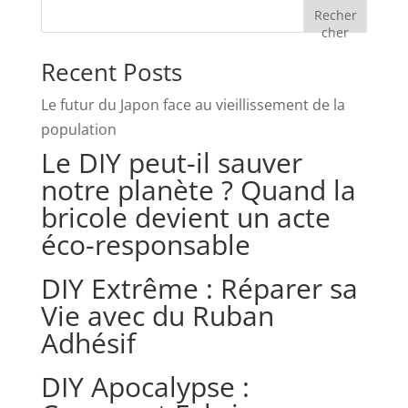
Recher
cher
Recent Posts
Le futur du Japon face au vieillissement de la
population
Le DIY peut-il sauver
notre planète ? Quand la
bricole devient un acte
éco-responsable
DIY Extrême : Réparer sa
Vie avec du Ruban
Adhésif
DIY Apocalypse :