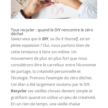
Tout recycler : quand le DIY rencontre le zéro
déchet
Saviez-vous que le
DIY
, ou Do It Yourself, est en
pleine expansion ?
Oui, nous parlons bien de
cette tendance à faire soi-même. Un
mouvement de plus en plus fort que nous
considérons être le carrefour entre l’économie
de partage, la créativité personnelle et
l’écologie. Prenons l’exemple du zéro déchet.
Cet élan a été largement soutenu par le DIY.
Recycler
ses vieilles choses devient simple et
gratifiant quand on utilise un peu de créativité.
En un rien de temps, une vieille chaise