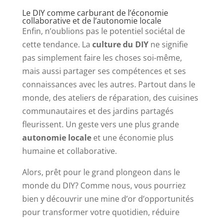
Le DIY comme carburant de l’économie
collaborative et de l’autonomie locale
Enfin, n’oublions pas le potentiel sociétal de
cette tendance. La
culture du DIY
ne signifie
pas simplement faire les choses soi-même,
mais aussi partager ses compétences et ses
connaissances avec les autres. Partout dans le
monde, des ateliers de réparation, des cuisines
communautaires et des jardins partagés
fleurissent. Un geste vers une plus grande
autonomie locale
et une économie plus
humaine et collaborative.
Alors, prêt pour le grand plongeon dans le
monde du DIY? Comme nous, vous pourriez
bien y découvrir une mine d’or d’opportunités
pour transformer votre quotidien, réduire