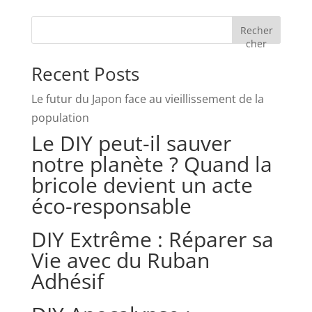
Recher
cher
Recent Posts
Le futur du Japon face au vieillissement de la
population
Le DIY peut-il sauver
notre planète ? Quand la
bricole devient un acte
éco-responsable
DIY Extrême : Réparer sa
Vie avec du Ruban
Adhésif