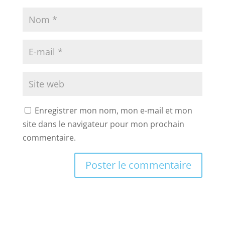
Enregistrer mon nom, mon e-mail et mon
site dans le navigateur pour mon prochain
commentaire.