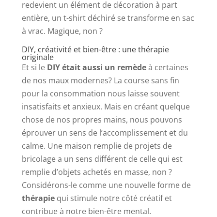
redevient un élément de décoration à part
entière, un t-shirt déchiré se transforme en sac
à vrac. Magique, non ?
DIY, créativité et bien-être : une thérapie
originale
Et si le
DIY était aussi un remède
à certaines
de nos maux modernes? La course sans fin
pour la consommation nous laisse souvent
insatisfaits et anxieux. Mais en créant quelque
chose de nos propres mains, nous pouvons
éprouver un sens de l’accomplissement et du
calme. Une maison remplie de projets de
bricolage a un sens différent de celle qui est
remplie d’objets achetés en masse, non ?
Considérons-le comme une nouvelle forme de
thérapie
qui stimule notre côté créatif et
contribue à notre bien-être mental.