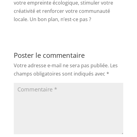
votre empreinte écologique, stimuler votre
créativité et renforcer votre communauté
locale. Un bon plan, n’est-ce pas ?
Poster le commentaire
Votre adresse e-mail ne sera pas publiée.
Les
champs obligatoires sont indiqués avec
*