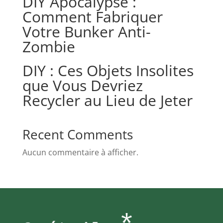
DIY Apocalypse :
Comment Fabriquer
Votre Bunker Anti-
Zombie
DIY : Ces Objets Insolites
que Vous Devriez
Recycler au Lieu de Jeter
Recent Comments
Aucun commentaire à afficher.