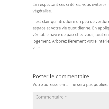
En respectant ces critères, vous éviterez
végétalisé.
Il est clair qu’introduire un peu de ver
espace et votre vie quotidienne. En appli
véritable havre de paix chez vous, tout en
logement. Arborez fièrement votre intérie
ville.
Poster le commentaire
Votre adresse e-mail ne sera pas publiée.