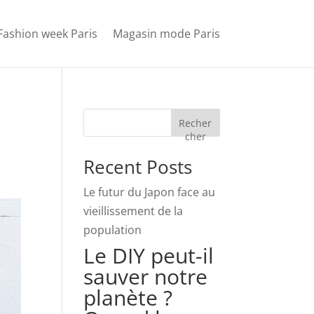
Fashion week Paris
Magasin mode Paris
Recher
cher
Recent Posts
Le futur du Japon face au
vieillissement de la
population
Le DIY peut-il
sauver notre
planète ?