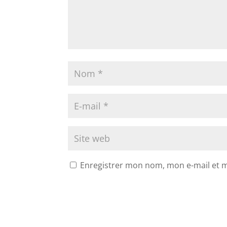
Enregistrer mon nom, mon e-mail et 