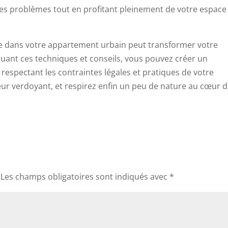
 les problèmes tout en profitant pleinement de votre espace
dure dans votre appartement urbain peut transformer votre
quant ces techniques et conseils, vous pouvez créer un
 respectant les contraintes légales et pratiques de votre
ur verdoyant, et respirez enfin un peu de nature au cœur d
Les champs obligatoires sont indiqués avec
*