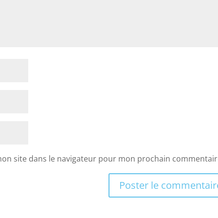
mon site dans le navigateur pour mon prochain commentair