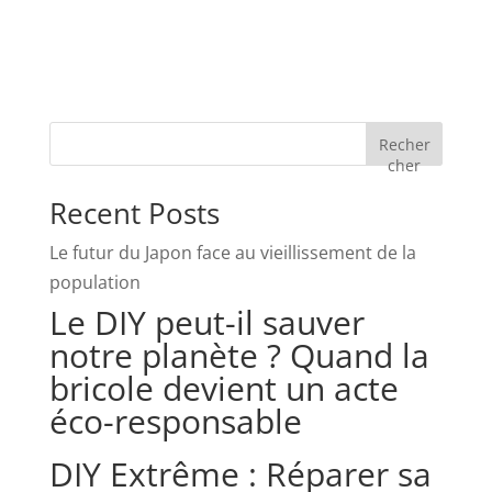
Recher
cher
Recent Posts
Le futur du Japon face au vieillissement de la
population
Le DIY peut-il sauver
notre planète ? Quand la
bricole devient un acte
éco-responsable
DIY Extrême : Réparer sa