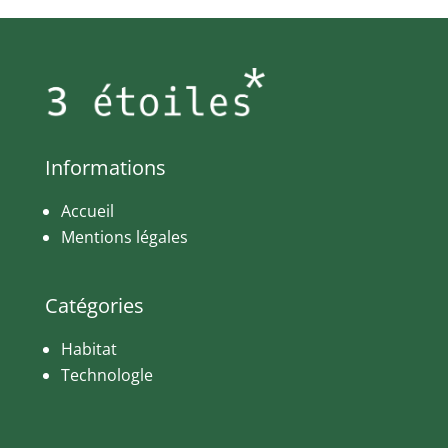
Informations
Accueil
Mentions légales
Catégories
Habitat
Technolog
le