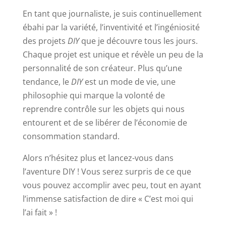
En tant que journaliste, je suis continuellement
ébahi par la variété, l’inventivité et l’ingéniosité
des projets
DIY
que je découvre tous les jours.
Chaque projet est unique et révèle un peu de la
personnalité de son créateur. Plus qu’une
tendance, le
DIY
est un mode de vie, une
philosophie qui marque la volonté de
reprendre contrôle sur les objets qui nous
entourent et de se libérer de l’économie de
consommation standard.
Alors n’hésitez plus et lancez-vous dans
l’aventure DIY ! Vous serez surpris de ce que
vous pouvez accomplir avec peu, tout en ayant
l’immense satisfaction de dire « C’est moi qui
l’ai fait » !