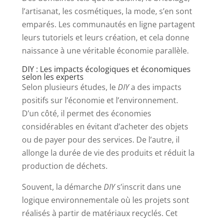
l’artisanat, les cosmétiques, la mode, s’en sont
emparés. Les communautés en ligne partagent
leurs tutoriels et leurs création, et cela donne
naissance à une véritable économie parallèle.
DIY : Les impacts écologiques et économiques
selon les experts
Selon plusieurs études, le
DIY
a des impacts
positifs sur l’économie et l’environnement.
D’un côté, il permet des économies
considérables en évitant d’acheter des objets
ou de payer pour des services. De l’autre, il
allonge la durée de vie des produits et réduit la
production de déchets.
Souvent, la démarche
DIY
s’inscrit dans une
logique environnementale où les projets sont
réalisés à partir de matériaux recyclés. Cet