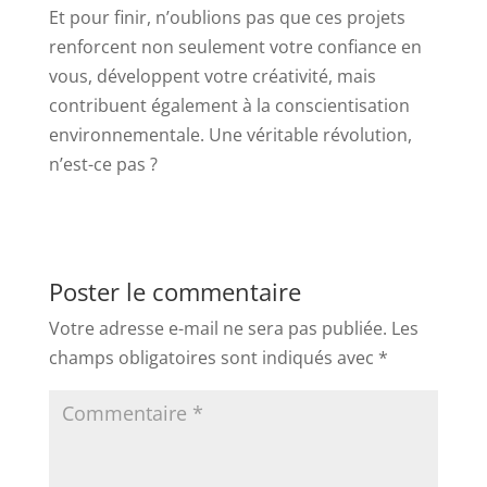
Et pour finir, n’oublions pas que ces projets
renforcent non seulement votre confiance en
vous, développent votre créativité, mais
contribuent également à la conscientisation
environnementale. Une véritable révolution,
n’est-ce pas ?
Poster le commentaire
Votre adresse e-mail ne sera pas publiée.
Les
champs obligatoires sont indiqués avec
*