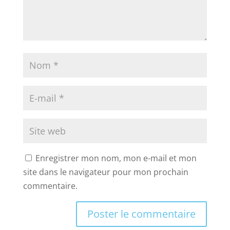
Enregistrer mon nom, mon e-mail et mon
site dans le navigateur pour mon prochain
commentaire.