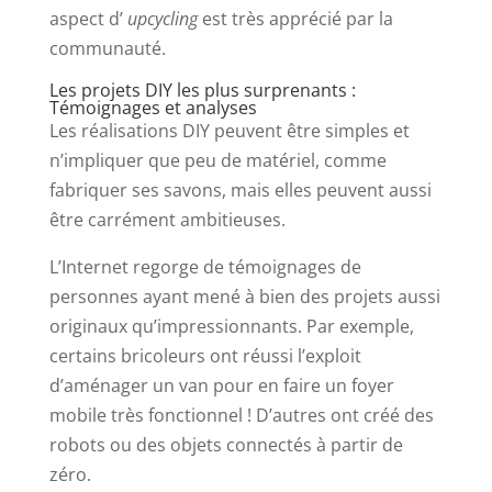
aspect d’
upcycling
est très apprécié par la
communauté.
Les projets DIY les plus surprenants :
Témoignages et analyses
Les réalisations DIY peuvent être simples et
n’impliquer que peu de matériel, comme
fabriquer ses savons, mais elles peuvent aussi
être carrément ambitieuses.
L’Internet regorge de témoignages de
personnes ayant mené à bien des projets aussi
originaux qu’impressionnants. Par exemple,
certains bricoleurs ont réussi l’exploit
d’aménager un van pour en faire un foyer
mobile très fonctionnel ! D’autres ont créé des
robots ou des objets connectés à partir de
zéro.