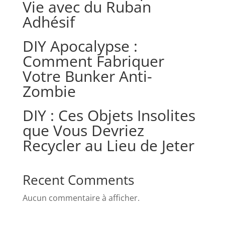
Vie avec du Ruban
Adhésif
DIY Apocalypse :
Comment Fabriquer
Votre Bunker Anti-
Zombie
DIY : Ces Objets Insolites
que Vous Devriez
Recycler au Lieu de Jeter
Recent Comments
Aucun commentaire à afficher.