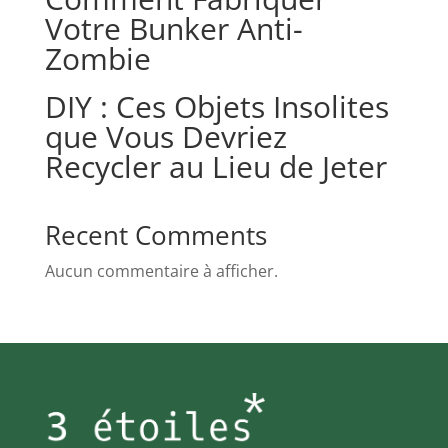
Votre Bunker Anti-
Zombie
DIY : Ces Objets Insolites
que Vous Devriez
Recycler au Lieu de Jeter
Recent Comments
Aucun commentaire à afficher.