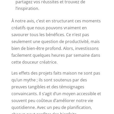
partagez vos réussites et trouvez de
l’inspiration.
À notre avis, c’est en structurant ces moments
créatifs que nous pouvons vraiment en
savourer tous les bénéfices. Ce n’est pas
seulement une question de productivité, mais
bien de bien-être profond. Alors, investissons
facilement quelques heures par semaine dans
cette douceur créatrice.
Les effets des projets faits maison ne sont pas
qu’un mythe ; ils sont soutenus par des
preuves tangibles et des témoignages
convaincants. Il s’agit d’un moyen accessible et
souvent peu coûteux d’améliorer notre vie
quotidienne. Avec un peu de planification,