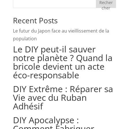
Recher
cher
Recent Posts
Le futur du Japon face au vieillissement de la
population
Le DIY peut-il sauver
notre planète ? Quand la
bricole devient un acte
éco-responsable
DIY Extrême : Réparer sa
Vie avec du Ruban
Adhésif
DIY Apocalypse :
Comment Fabriquer