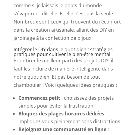
comme si je laissais le poids du monde
s’évaporer”, dit-elle. Et elle n’est pas la seule.
Nombreux sont ceux qui trouvent du réconfort
dans la création artisanale, allant des DIY en
jardinage à la confection de bijoux.
Intégrer le DIY dans le quotidien : stratégies
pratiques pour cultiver le bien-être mental
Pour tirer le meilleur parti des projets DIY, il
faut les inclure de manière intelligente dans
notre quotidien. Et pas besoin de tout
chambouler ! Voici quelques idées pratiques :
Commencez petit
: choisissez des projets
simples pour éviter la frustration.
Bloquez des plages horaires dédiées
:
impliquez-vous pleinement sans distractions.
Rejoignez une communauté en ligne
: