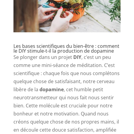
Les bases scientifiques du bien-être : comment
le DIY stimule-t-il la production de dopamine
Se plonger dans un projet
DIY
, c’est un peu
comme une mini-séance de méditation. C’est
scientifique : chaque fois que nous complétons
quelque chose de satisfaisant, notre cerveau
libère de la
dopamine
, cet humble petit
neurotransmetteur qui nous fait nous sentir
bien. Cette molécule est cruciale pour notre
bonheur et notre motivation. Quand nous
créons quelque chose de nos propres mains, il
en découle cette douce satisfaction, amplifiée