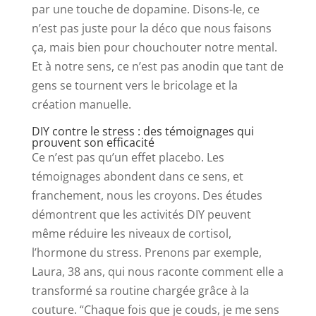
par une touche de dopamine. Disons-le, ce
n’est pas juste pour la déco que nous faisons
ça, mais bien pour chouchouter notre mental.
Et à notre sens, ce n’est pas anodin que tant de
gens se tournent vers le bricolage et la
création manuelle.
DIY contre le stress : des témoignages qui
prouvent son efficacité
Ce n’est pas qu’un effet placebo. Les
témoignages abondent dans ce sens, et
franchement, nous les croyons. Des études
démontrent que les activités DIY peuvent
même réduire les niveaux de cortisol,
l’hormone du stress. Prenons par exemple,
Laura, 38 ans, qui nous raconte comment elle a
transformé sa routine chargée grâce à la
couture. “Chaque fois que je couds, je me sens