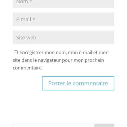
Enregistrer mon nom, mon e-mail et mon
site dans le navigateur pour mon prochain
commentaire.