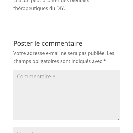
chacun peut profiter des bienfaits
thérapeutiques du DIY.
Poster le commentaire
Votre adresse e-mail ne sera pas publiée.
Les
champs obligatoires sont indiqués avec
*