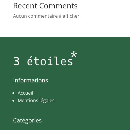
Recent Comments
Aucun commentaire à afficher.
Informations
Accueil
Mentions légales
Catégories