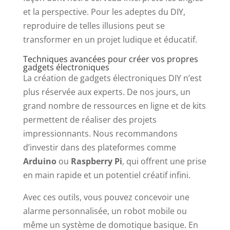
et la perspective. Pour les adeptes du DIY,
reproduire de telles illusions peut se
transformer en un projet ludique et éducatif.
Techniques avancées pour créer vos propres
gadgets électroniques
La création de gadgets électroniques DIY n’est
plus réservée aux experts. De nos jours, un
grand nombre de ressources en ligne et de kits
permettent de réaliser des projets
impressionnants. Nous recommandons
d’investir dans des plateformes comme
Arduino
ou
Raspberry Pi
, qui offrent une prise
en main rapide et un potentiel créatif infini.
Avec ces outils, vous pouvez concevoir une
alarme personnalisée, un robot mobile ou
même un système de domotique basique. En