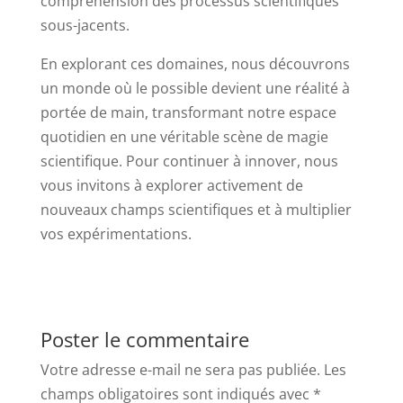
compréhension des processus scientifiques
sous-jacents.
En explorant ces domaines, nous découvrons
un monde où le possible devient une réalité à
portée de main, transformant notre espace
quotidien en une véritable scène de magie
scientifique. Pour continuer à innover, nous
vous invitons à explorer activement de
nouveaux champs scientifiques et à multiplier
vos expérimentations.
Poster le commentaire
Votre adresse e-mail ne sera pas publiée.
Les
champs obligatoires sont indiqués avec
*