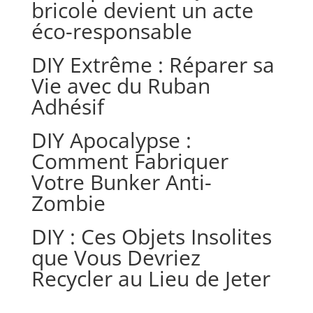
bricole devient un acte
éco-responsable
DIY Extrême : Réparer sa
Vie avec du Ruban
Adhésif
DIY Apocalypse :
Comment Fabriquer
Votre Bunker Anti-
Zombie
DIY : Ces Objets Insolites
que Vous Devriez
Recycler au Lieu de Jeter