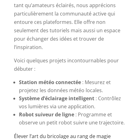
tant qu’amateurs éclairés, nous apprécions
particulièrement la communauté active qui
entoure ces plateformes. Elle offre non
seulement des tutoriels mais aussi un espace
pour échanger des idées et trouver de
l’inspiration.
Voici quelques projets incontournables pour
débuter :
Station météo connectée
: Mesurez et
projetez les données météo locales.
Système d’éclairage intelligent
: Contrôlez
vos lumières via une application.
Robot suiveur de ligne
: Programme et
observe un petit robot suivre une trajectoire.
Élever l’art du bricolage au rang de magie