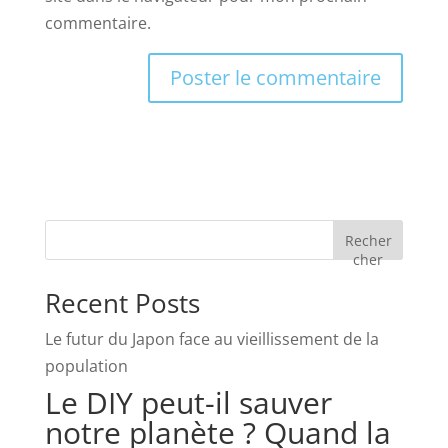
commentaire.
Recher
cher
Recent Posts
Le futur du Japon face au vieillissement de la
population
Le DIY peut-il sauver
notre planète ? Quand la