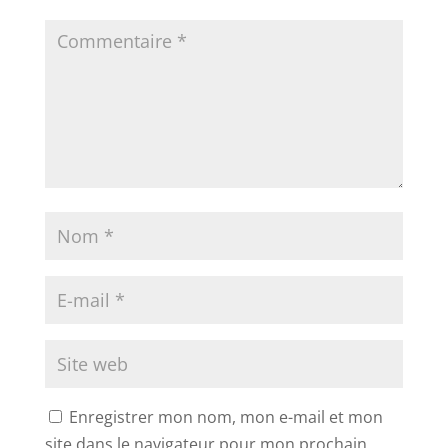
Enregistrer mon nom, mon e-mail et mon
site dans le navigateur pour mon prochain