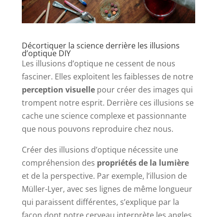
Décortiquer la science derrière les illusions
d’optique DIY
Les illusions d’optique ne cessent de nous
fasciner. Elles exploitent les faiblesses de notre
perception visuelle
pour créer des images qui
trompent notre esprit. Derrière ces illusions se
cache une science complexe et passionnante
que nous pouvons reproduire chez nous.
Créer des illusions d’optique nécessite une
compréhension des
propriétés de la lumière
et de la perspective. Par exemple, l’illusion de
Müller-Lyer, avec ses lignes de même longueur
qui paraissent différentes, s’explique par la
façon dont notre cerveau interprète les angles