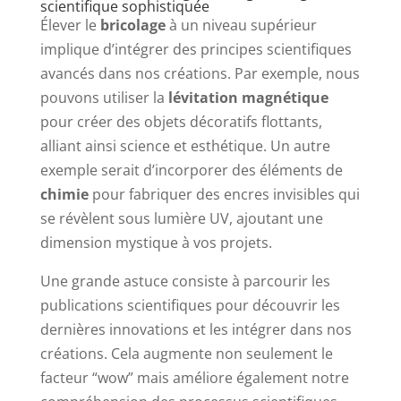
scientifique sophistiquée
Élever le
bricolage
à un niveau supérieur
implique d’intégrer des principes scientifiques
avancés dans nos créations. Par exemple, nous
pouvons utiliser la
lévitation magnétique
pour créer des objets décoratifs flottants,
alliant ainsi science et esthétique. Un autre
exemple serait d’incorporer des éléments de
chimie
pour fabriquer des encres invisibles qui
se révèlent sous lumière UV, ajoutant une
dimension mystique à vos projets.
Une grande astuce consiste à parcourir les
publications scientifiques pour découvrir les
dernières innovations et les intégrer dans nos
créations. Cela augmente non seulement le
facteur “wow” mais améliore également notre